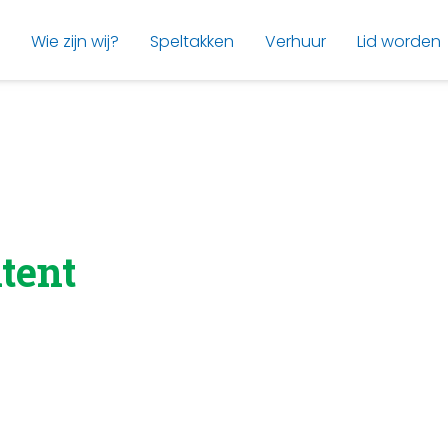
Wie zijn wij?
Speltakken
Verhuur
Lid worden
tent