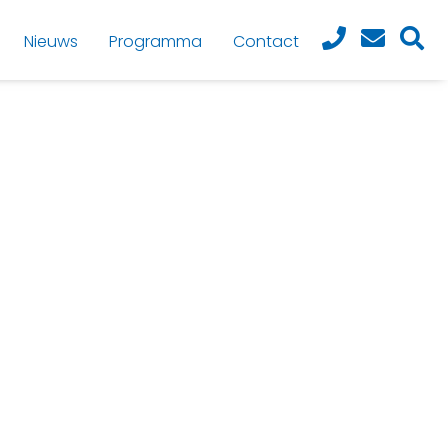
Nieuws
Programma
Contact