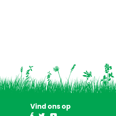
Vind ons op